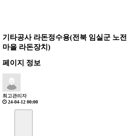
기타공사
라돈정수용(전북 임실군 노전
마을 라돈장치)
페이지 정보
최고관리자
24-04-12 00:00