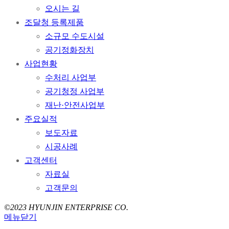
오시는 길
조달청 등록제품
소규모 수도시설
공기정화장치​
사업현황
수처리 사업부
공기청정 사업부
재난·안전사업부
주요실적
보도자료
시공사례
고객센터
자료실
고객문의
©2023 HYUNJIN ENTERPRISE CO.
메뉴닫기