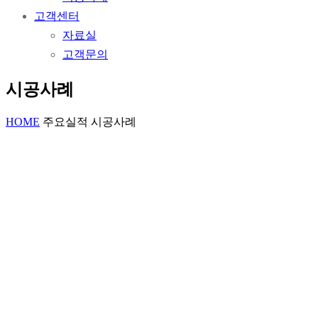
고객센터
자료실
고객문의
시공사례
HOME
주요실적
시공사례