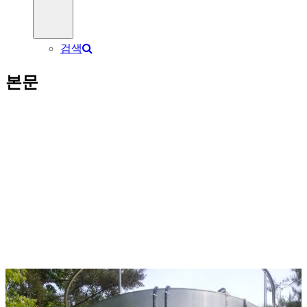
검색
본문